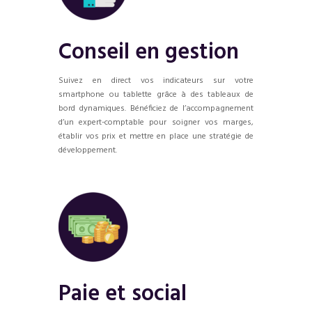
Conseil en gestion
Suivez en direct vos indicateurs sur votre
smartphone ou tablette grâce à des tableaux de
bord dynamiques. Bénéficiez de l’accompagnement
d’un expert-comptable pour soigner vos marges,
établir vos prix et mettre en place une stratégie de
développement.
Paie et social