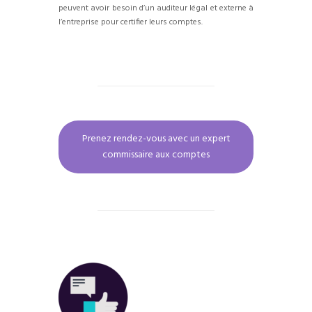
peuvent avoir besoin d’un auditeur légal et externe à
l’entreprise pour certifier leurs comptes.
Prenez rendez-vous avec un expert
commissaire aux comptes