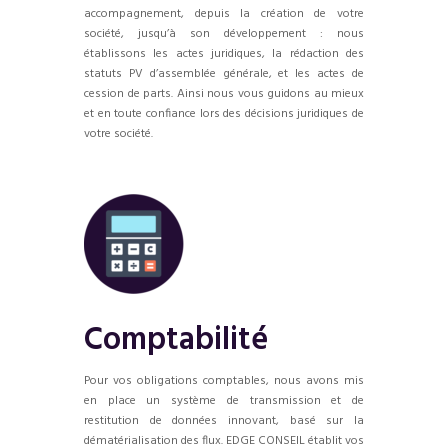
accompagnement, depuis la création de votre
société, jusqu’à son développement : nous
établissons les actes juridiques, la rédaction des
statuts PV d’assemblée générale, et les actes de
cession de parts. Ainsi nous vous guidons au mieux
et en toute confiance lors des décisions juridiques de
votre société.
Comptabilité
Pour vos obligations comptables, nous avons mis
en place un système de transmission et de
restitution de données innovant, basé sur la
dématérialisation des flux. EDGE CONSEIL établit vos