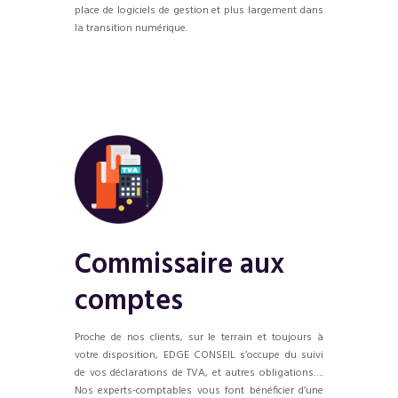
place de logiciels de gestion et plus largement dans
la transition numérique.
Commissaire aux
comptes
Proche de nos clients, sur le terrain et toujours à
votre disposition, EDGE CONSEIL s’occupe du suivi
de vos déclarations de TVA, et autres obligations….
Nos experts-comptables vous font bénéficier d’une