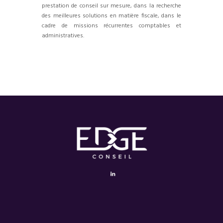
prestation de conseil sur mesure, dans la recherche
des meilleures solutions en matière fiscale, dans le
cadre de missions récurrentes comptables et
administratives.