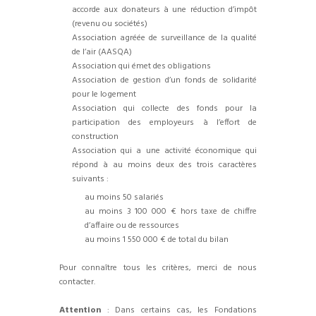
accorde aux donateurs à une réduction d’impôt
(revenu ou sociétés)
Association agréée de surveillance de la qualité
de l’air (AASQA)
Association qui émet des obligations
Association de gestion d’un fonds de solidarité
pour le logement
Association qui collecte des fonds pour la
participation des employeurs à l’effort de
construction
Association qui a une activité économique qui
répond à au moins deux des trois caractères
suivants :
au moins 50 salariés
au moins 3 100 000 € hors taxe de chiffre
d’affaire ou de ressources
au moins 1 550 000 € de total du bilan
Pour connaître tous les critères, merci de nous
contacter.
Attention
: Dans certains cas, les Fondations