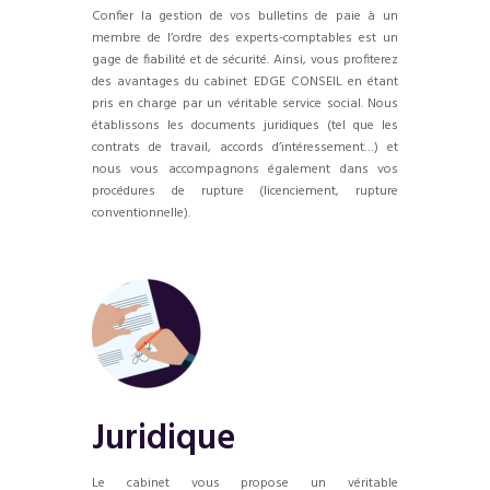
Confier la gestion de vos bulletins de paie à un
membre de l’ordre des experts-comptables est un
gage de fiabilité et de sécurité. Ainsi, vous profiterez
des avantages du cabinet EDGE CONSEIL en étant
pris en charge par un véritable service social. Nous
établissons les documents juridiques (tel que les
contrats de travail, accords d’intéressement…) et
nous vous accompagnons également dans vos
procédures de rupture (licenciement, rupture
conventionnelle).
Juridique
Le cabinet vous propose un véritable