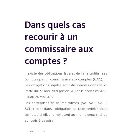
Dans quels cas
recourir à un
commissaire aux
comptes ?
Il existe des obligations légales de faire certifier ses
comptes par un commissaire aux comptes (CAC).
Les obligations légales sont disponibles dans la loi
Pacte du 22 mai 2019 (article 20) et le décret n° 2019-
514 du 24 mai 2019.
Les entreprises de toutes formes (SA, SAS, SARL,
SCI…) sont dans l’obligation de faire certifier leurs
comptes si elles remplissent au moins deux critères
sur trois à savoir :