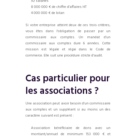
50 salariés
8 000 000 € de chiffre d’affaires HT
4 000 000 € de bilan
Si votre entreprise atteint deux de ces trois critères,
vous êtes dans l’obligation de passer par un
commissaire aux comptes. Un mandat d’un
commissaire aux comptes dure 6 années. Cette
mission est légale et régie dans le Code de
commerce. Elle suit une procédure stricte d’audit.
Cas particulier pour
les associations ?
Une association peut avoir besoin d’un commissaire
aux comptes et un suppléant si au moins un des
caractère suivant est présent :
Association bénéficiaire de dons avec un
montant/annuel de minimum 153 000 € et