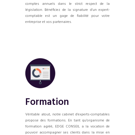
comptes annuels dans le strict respect de la
législation. Bénéficiez de la signature d’un expert-
comptable est un gage de fiabilité pour votre
entreprise et vos partenaires.
Formation
Véritable atout, notre cabinet d’experts-comptables
propose des formations. En tant qu’organisme de
formation agréé, EDGE CONSEIL a la vocation de
pouvoir accompagner ses clients dans la mise en