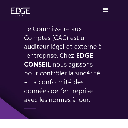
Le Commissaire aux
Comptes (CAC) est un
auditeur légal et externe à
l’entreprise. Chez
EDGE
CONSEIL
nous agissons
pour contrôler la sincérité
et la conformité des
données de l’entreprise
avec les normes à jour.